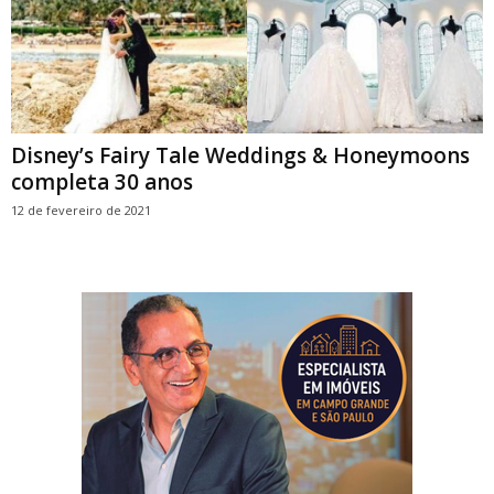
Disney’s Fairy Tale Weddings & Honeymoons
completa 30 anos
12 de fevereiro de 2021