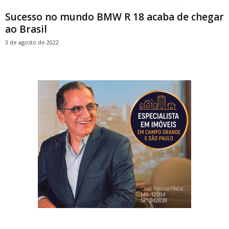
Sucesso no mundo BMW R 18 acaba de chegar
ao Brasil
3 de agosto de 2022