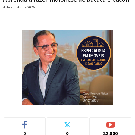
4 de agosto de 2026
0
0
22,800