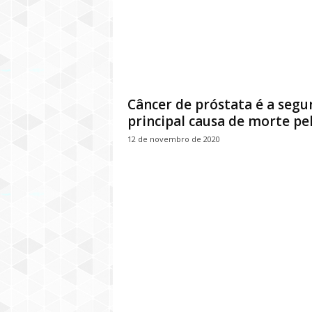
Câncer de próstata é a segu
principal causa de morte pela
12 de novembro de 2020