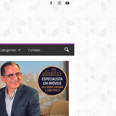
Categorias
Contato