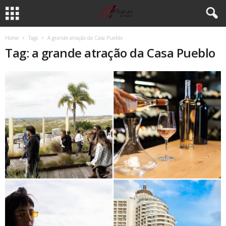
Home
Tags
A grande atração da Casa Pueblo
Tag: a grande atração da Casa Pueblo