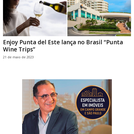
Enjoy Punta del Este lança no Brasil “Punta
Wine Trips”
21 de maio de 2023