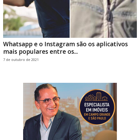
Whatsapp e o Instagram são os aplicativos
mais populares entre os...
7 de outubro de 2021