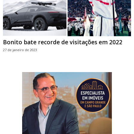
Bonito bate recorde de visitações em 2022
27 de janeiro de 2023