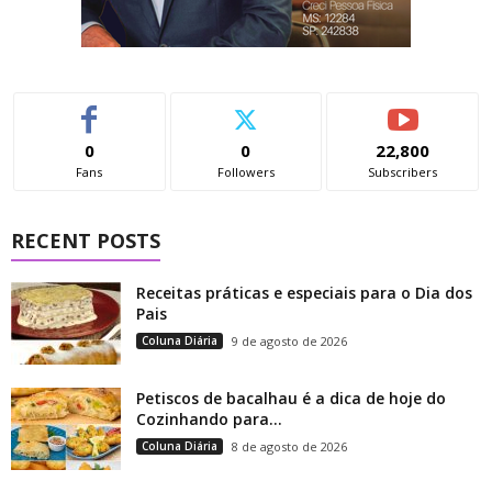
0
0
22,800
Fans
Followers
Subscribers
RECENT POSTS
Receitas práticas e especiais para o Dia dos
Pais
Coluna Diária
9 de agosto de 2026
Petiscos de bacalhau é a dica de hoje do
Cozinhando para...
Coluna Diária
8 de agosto de 2026