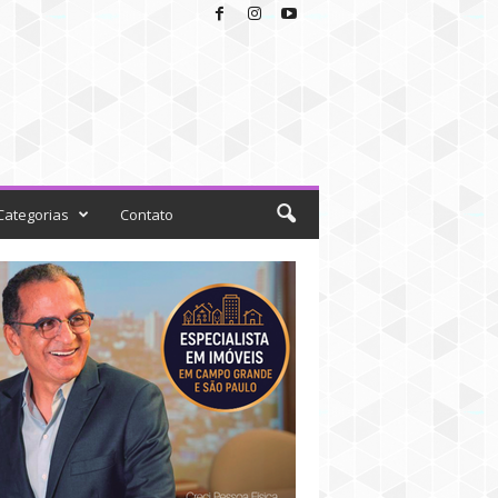
Categorias
Contato