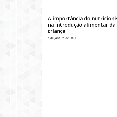
A importância do nutricioni
na introdução alimentar da
criança
4 de janeiro de 2021