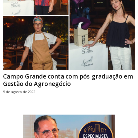
Campo Grande conta com pós-graduação em
Gestão do Agronegócio
5 de agosto de 2022