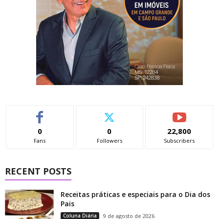
0
0
22,800
Fans
Followers
Subscribers
RECENT POSTS
Receitas práticas e especiais para o Dia dos
Pais
Coluna Diária
9 de agosto de 2026