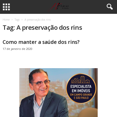
Home
Tags
A preservação dos rins
Tag: A preservação dos rins
Como manter a saúde dos rins?
17 de janeiro de 2020