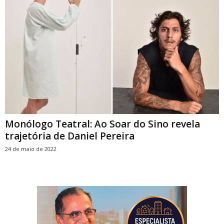
Monólogo Teatral: Ao Soar do Sino revela
trajetória de Daniel Pereira
24 de maio de 2022