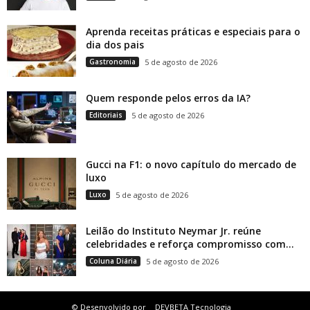
Aprenda receitas práticas e especiais para o
dia dos pais
Gastronomia
5 de agosto de 2026
Quem responde pelos erros da IA?
Editoriais
5 de agosto de 2026
Gucci na F1: o novo capítulo do mercado de
luxo
Luxo
5 de agosto de 2026
Leilão do Instituto Neymar Jr. reúne
celebridades e reforça compromisso com...
Coluna Diária
5 de agosto de 2026
© Desenvolvido por
DEVBETA Tecnologia