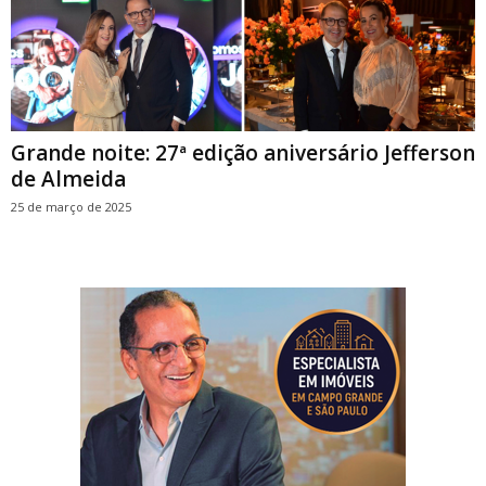
Grande noite: 27ª edição aniversário Jefferson
de Almeida
25 de março de 2025