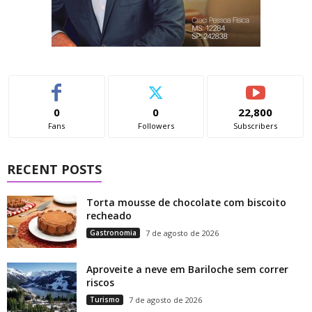
0
0
22,800
Fans
Followers
Subscribers
RECENT POSTS
Torta mousse de chocolate com biscoito
recheado
Gastronomia
7 de agosto de 2026
Aproveite a neve em Bariloche sem correr
riscos
Turismo
7 de agosto de 2026