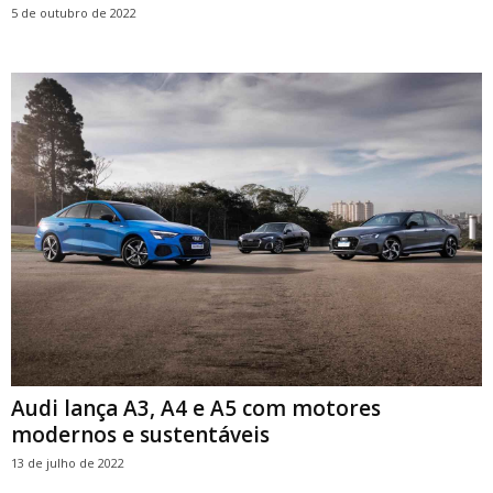
5 de outubro de 2022
Audi lança A3, A4 e A5 com motores
modernos e sustentáveis
13 de julho de 2022