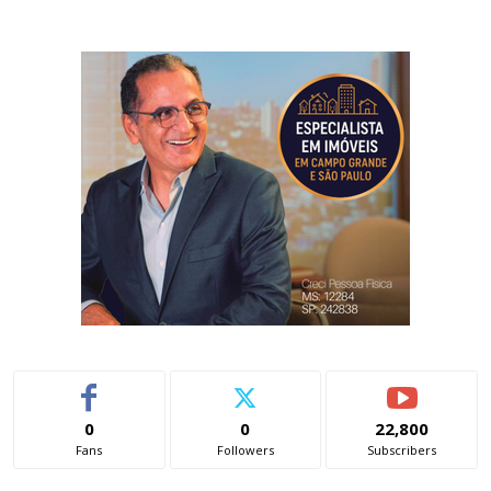
0
0
22,800
Fans
Followers
Subscribers