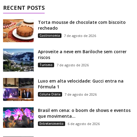
RECENT POSTS
Torta mousse de chocolate com biscoito
recheado
Gastronomia
7 de agosto de 2026
Aproveite a neve em Bariloche sem correr
riscos
Turismo
7 de agosto de 2026
Luxo em alta velocidade: Gucci entra na
Fórmula 1
Coluna Diária
7 de agosto de 2026
Brasil em cena: o boom de shows e eventos
que movimenta...
Entretenimento
6 de agosto de 2026