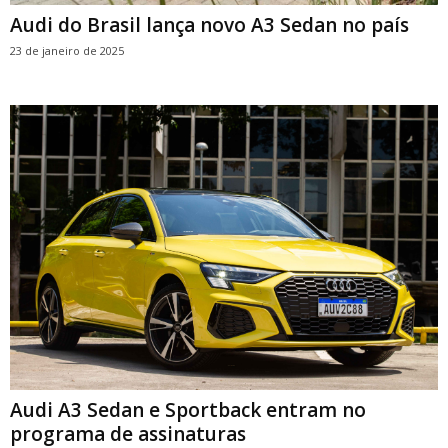
Audi do Brasil lança novo A3 Sedan no país
23 de janeiro de 2025
Audi A3 Sedan e Sportback entram no
programa de assinaturas