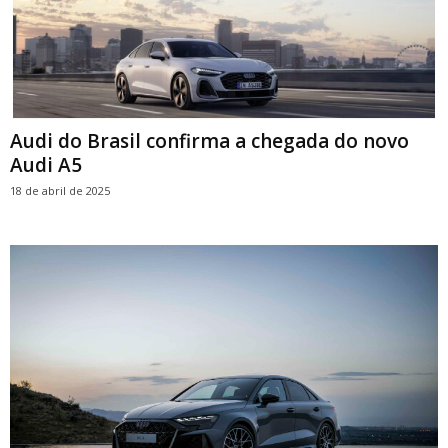
Audi do Brasil confirma a chegada do novo
Audi A5
18 de abril de 2025