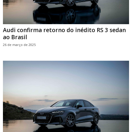
Audi confirma retorno do inédito RS 3 sedan
ao Brasil
26 de março de 2025