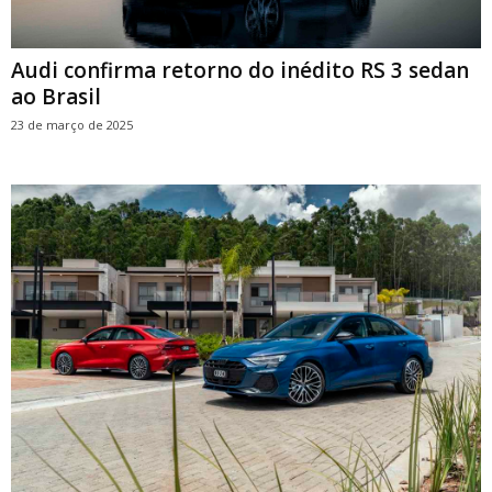
Audi confirma retorno do inédito RS 3 sedan
ao Brasil
23 de março de 2025