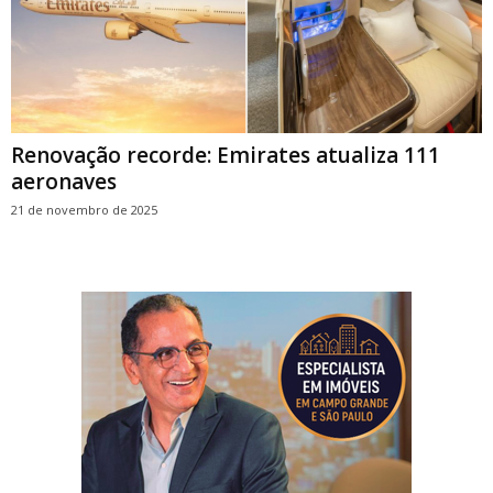
Renovação recorde: Emirates atualiza 111
aeronaves
21 de novembro de 2025