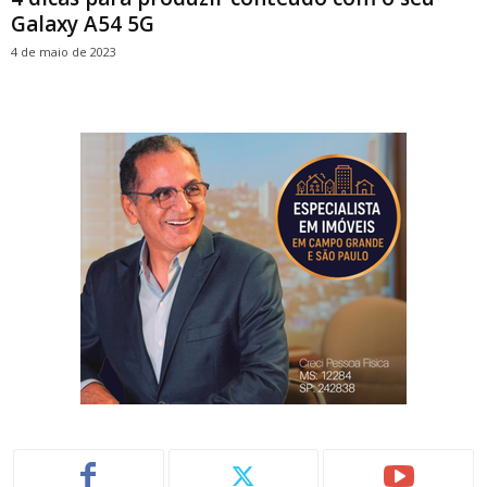
Galaxy A54 5G
4 de maio de 2023