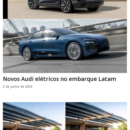
Novos Audi elétricos no embarque Latam
2 de junho de 2026