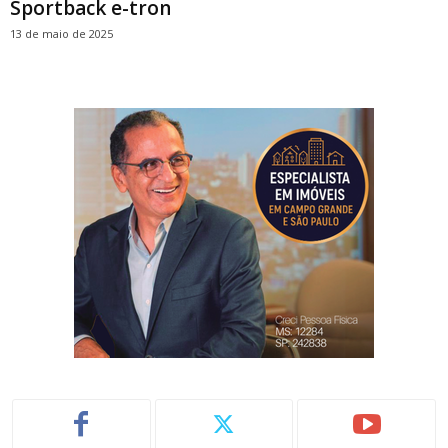
Sportback e-tron
13 de maio de 2025