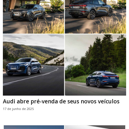
Audi abre pré-venda de seus novos veículos
17 de junho de 2025