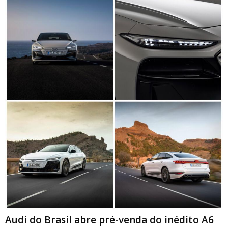
Audi do Brasil abre pré-venda do inédito A6