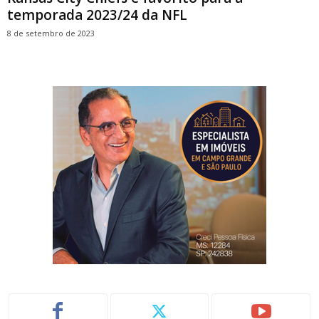
temporada 2023/24 da NFL
8 de setembro de 2023