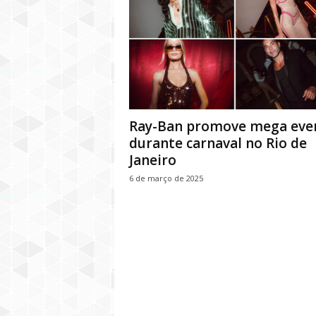
Ray-Ban promove mega eve
durante carnaval no Rio de
Janeiro
6 de março de 2025