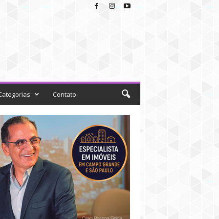
Categorias
Contato