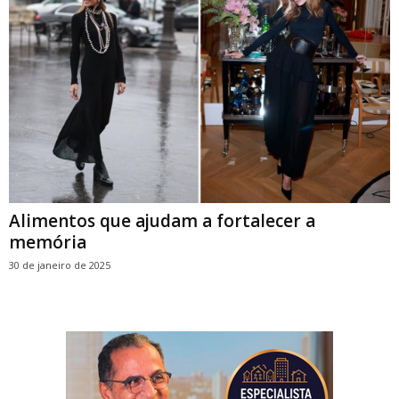
Alimentos que ajudam a fortalecer a
memória
30 de janeiro de 2025