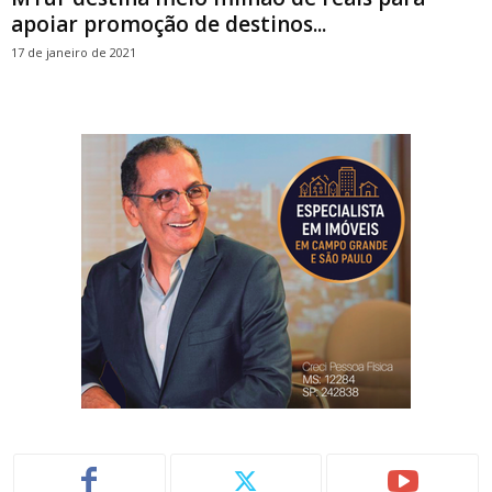
apoiar promoção de destinos...
17 de janeiro de 2021