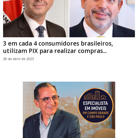
3 em cada 4 consumidores brasileiros,
utilizam PIX para realizar compras...
28 de abril de 2023