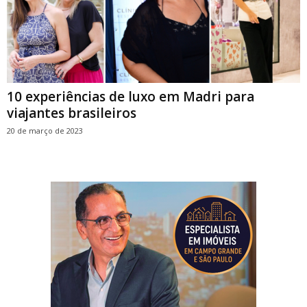
10 experiências de luxo em Madri para
viajantes brasileiros
20 de março de 2023