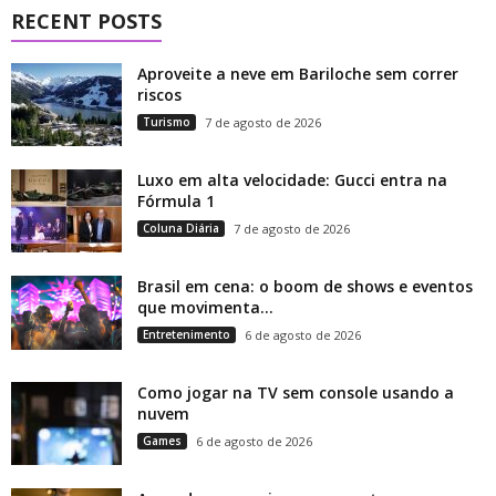
RECENT POSTS
Aproveite a neve em Bariloche sem correr
riscos
Turismo
7 de agosto de 2026
Luxo em alta velocidade: Gucci entra na
Fórmula 1
Coluna Diária
7 de agosto de 2026
Brasil em cena: o boom de shows e eventos
que movimenta...
Entretenimento
6 de agosto de 2026
Como jogar na TV sem console usando a
nuvem
Games
6 de agosto de 2026