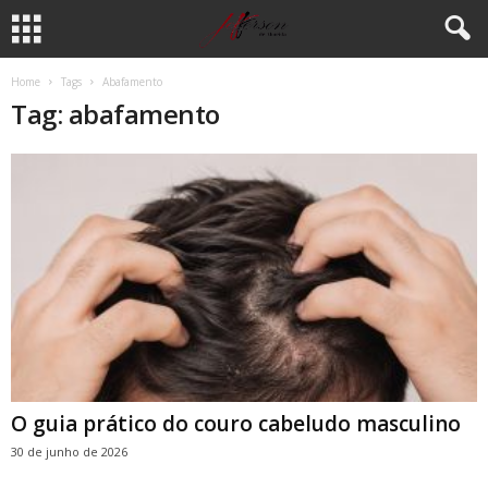
Home
Tags
Abafamento
Tag: abafamento
O guia prático do couro cabeludo masculino
30 de junho de 2026