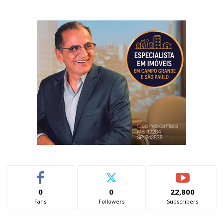
0
0
22,800
Fans
Followers
Subscribers