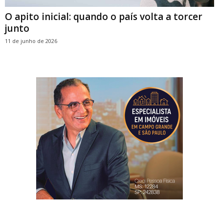
O apito inicial: quando o país volta a torcer
junto
11 de junho de 2026