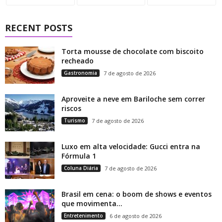
RECENT POSTS
Torta mousse de chocolate com biscoito
recheado
Gastronomia
7 de agosto de 2026
Aproveite a neve em Bariloche sem correr
riscos
Turismo
7 de agosto de 2026
Luxo em alta velocidade: Gucci entra na
Fórmula 1
Coluna Diária
7 de agosto de 2026
Brasil em cena: o boom de shows e eventos
que movimenta...
Entretenimento
6 de agosto de 2026