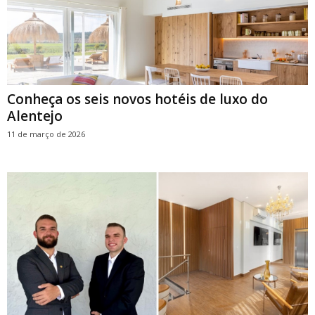
Conheça os seis novos hotéis de luxo do
Alentejo
11 de março de 2026