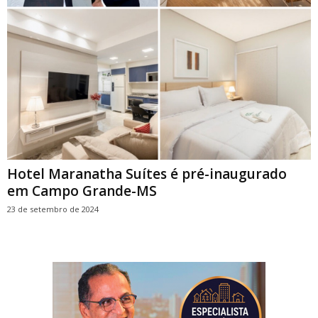
Hotel Maranatha Suítes é pré-inaugurado
em Campo Grande-MS
23 de setembro de 2024