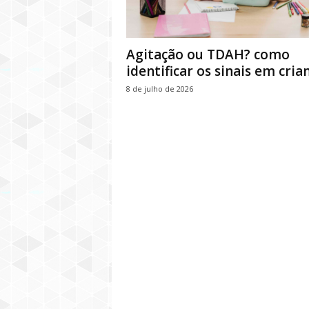
Agitação ou TDAH? como
identificar os sinais em cria
8 de julho de 2026