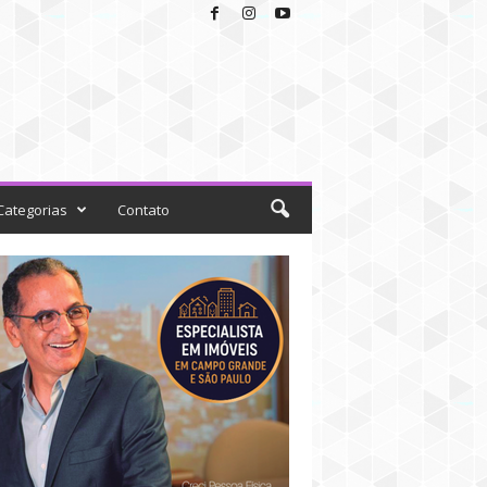
Categorias
Contato