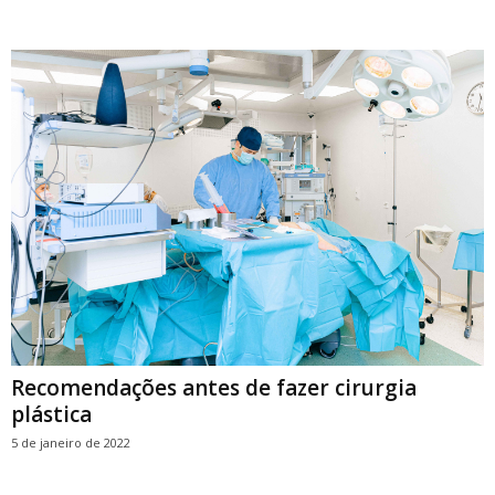
Recomendações antes de fazer cirurgia
plástica
5 de janeiro de 2022