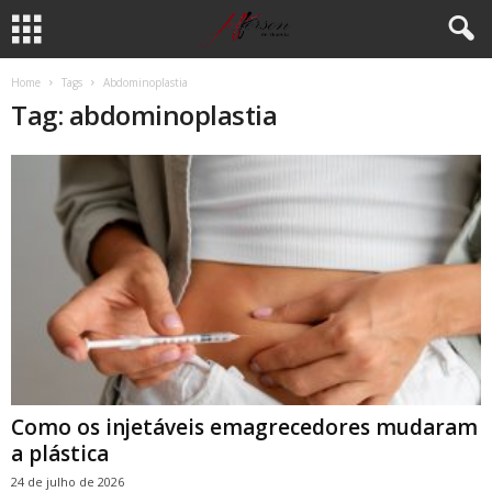
Home
Tags
Abdominoplastia
Tag: abdominoplastia
Como os injetáveis emagrecedores mudaram
a plástica
24 de julho de 2026