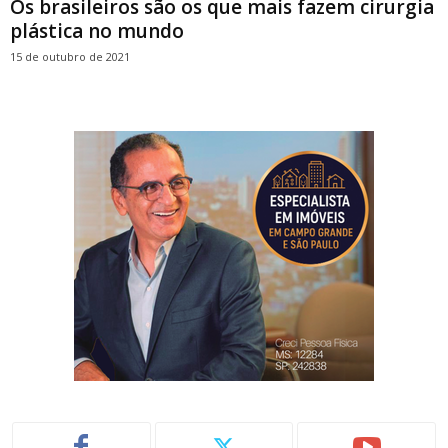
Os brasileiros são os que mais fazem cirurgia
plástica no mundo
15 de outubro de 2021