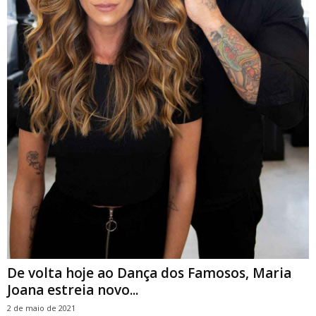
De volta hoje ao Dança dos Famosos, Maria
Joana estreia novo...
2 de maio de 2021