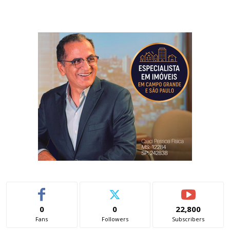
0
0
22,800
Fans
Followers
Subscribers