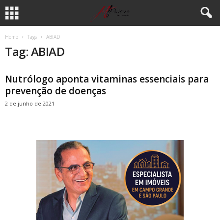
Home
Tags
ABIAD
Tag: ABIAD
Nutrólogo aponta vitaminas essenciais para
prevenção de doenças
2 de junho de 2021