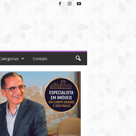
Categorias
Contato