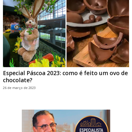
Especial Páscoa 2023: como é feito um ovo de
chocolate?
26 de março de 2023