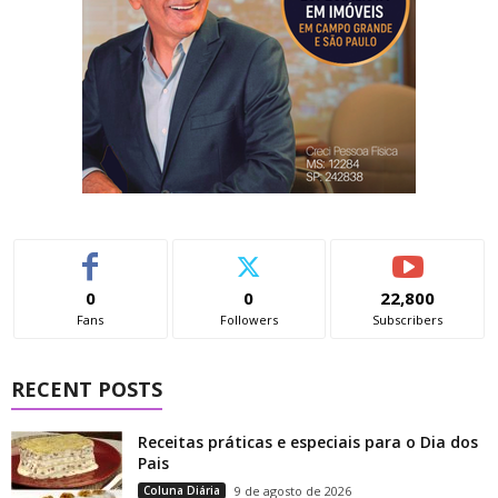
0
0
22,800
Fans
Followers
Subscribers
RECENT POSTS
Receitas práticas e especiais para o Dia dos
Pais
Coluna Diária
9 de agosto de 2026