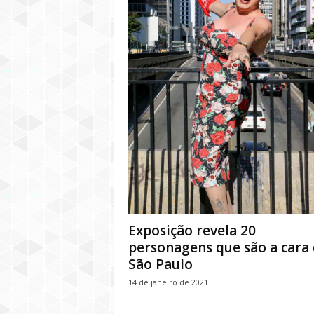
Exposição revela 20
personagens que são a cara
São Paulo
14 de janeiro de 2021