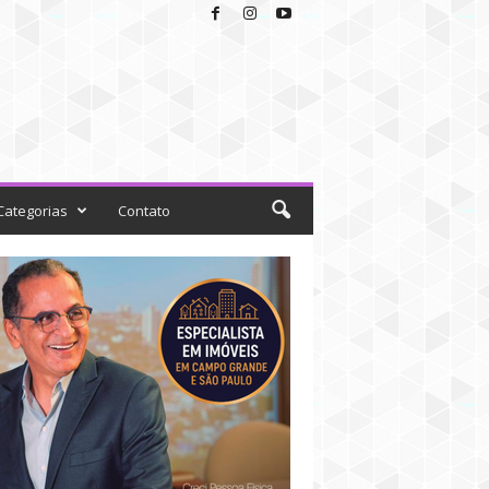
Categorias
Contato