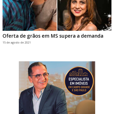
Oferta de grãos em MS supera a demanda
15 de agosto de 2021