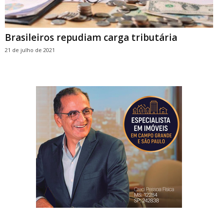
Brasileiros repudiam carga tributária
21 de julho de 2021