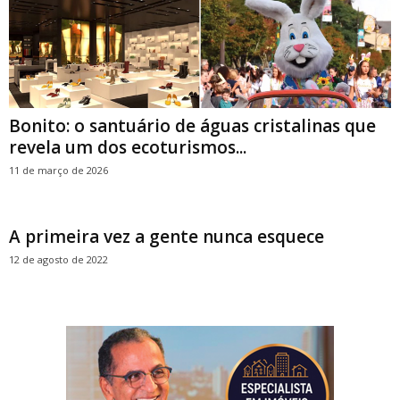
Bonito: o santuário de águas cristalinas que
revela um dos ecoturismos...
11 de março de 2026
A primeira vez a gente nunca esquece
12 de agosto de 2022