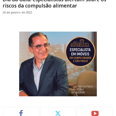
riscos da compulsão alimentar
26 de janeiro de 2022