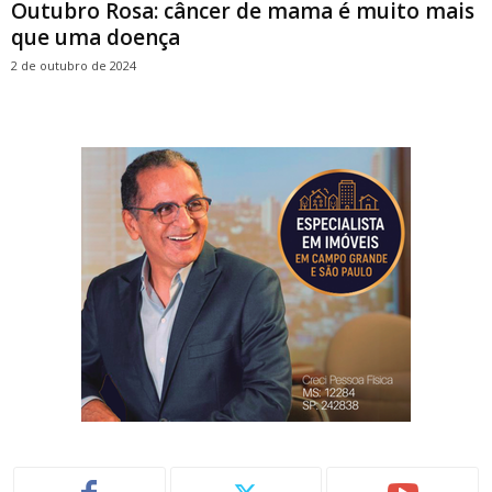
Outubro Rosa: câncer de mama é muito mais
que uma doença
2 de outubro de 2024