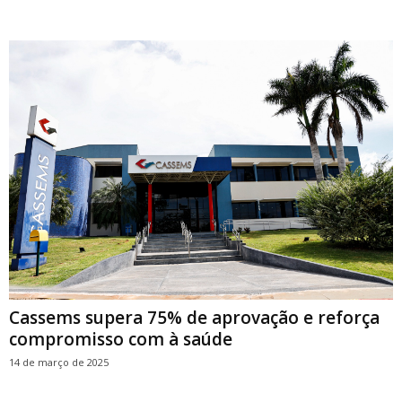
Cassems supera 75% de aprovação e reforça
compromisso com à saúde
14 de março de 2025