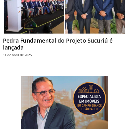
Pedra Fundamental do Projeto Sucuriú é
lançada
11 de abril de 2025