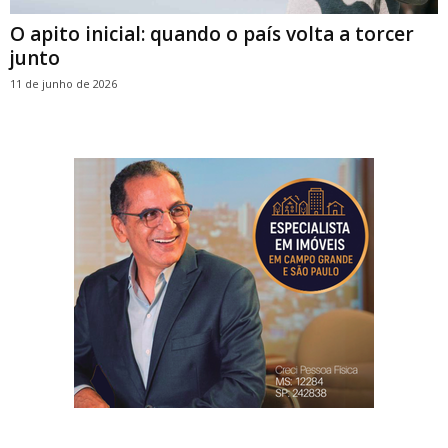
O apito inicial: quando o país volta a torcer
junto
11 de junho de 2026