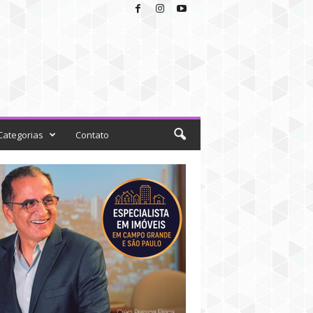
Categorias
Contato