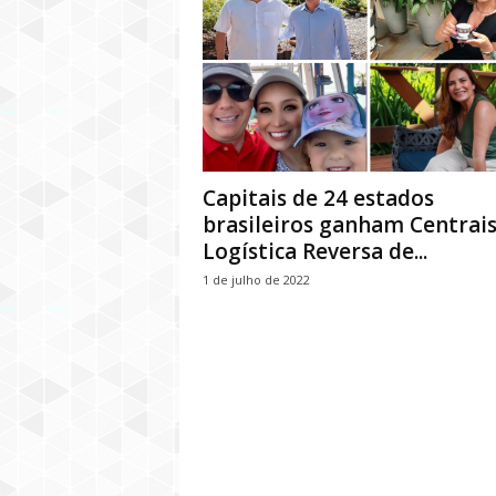
Capitais de 24 estados
brasileiros ganham Centrais
Logística Reversa de...
1 de julho de 2022