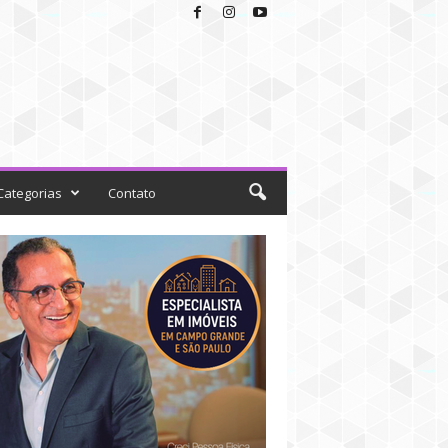
Categorias
Contato