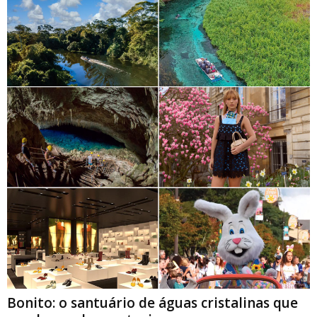
Bonito: o santuário de águas cristalinas que