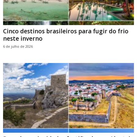
Cinco destinos brasileiros para fugir do frio
neste inverno
6 de julho de 2026