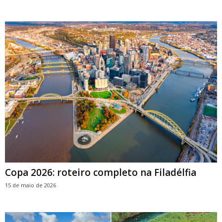
Copa 2026: roteiro completo na Filadélfia
15 de maio de 2026