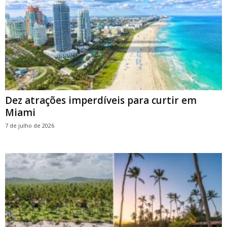
Dez atrações imperdíveis para curtir em
Miami
7 de julho de 2026