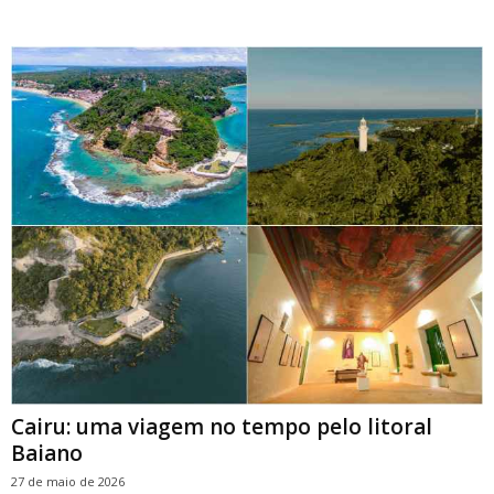
Cairu: uma viagem no tempo pelo litoral
Baiano
27 de maio de 2026