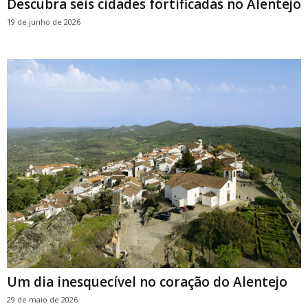
Descubra seis cidades fortificadas no Alentejo
19 de junho de 2026
Um dia inesquecível no coração do Alentejo
29 de maio de 2026