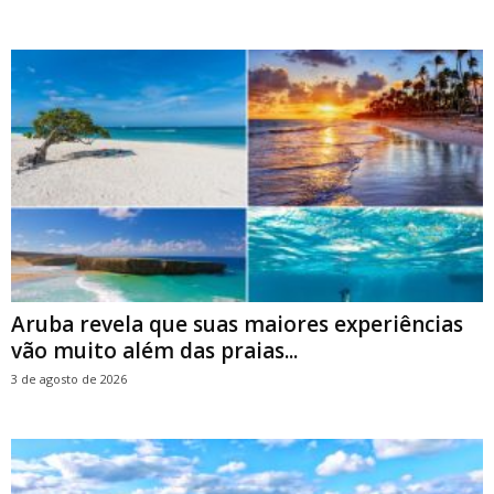
Aruba revela que suas maiores experiências
vão muito além das praias...
3 de agosto de 2026