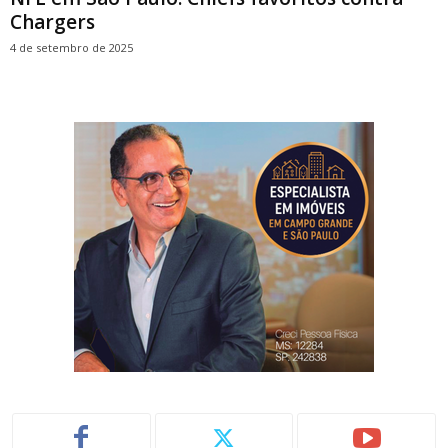
Chargers
4 de setembro de 2025