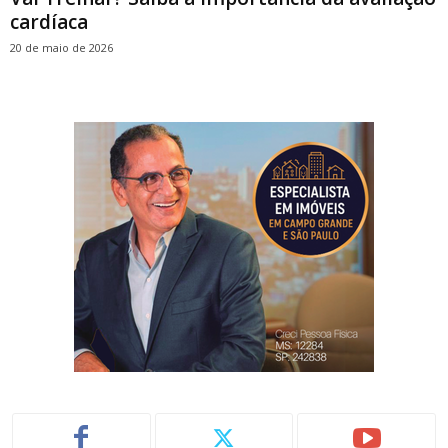
cardíaca
20 de maio de 2026