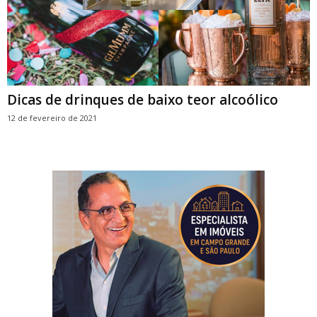
Dicas de drinques de baixo teor alcoólico
12 de fevereiro de 2021