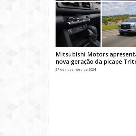
Mitsubishi Motors apresent
nova geração da picape Trit
27 de novembro de 2024