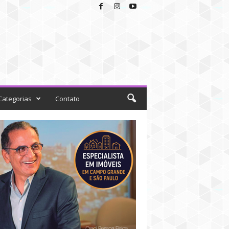
Categorias
Contato