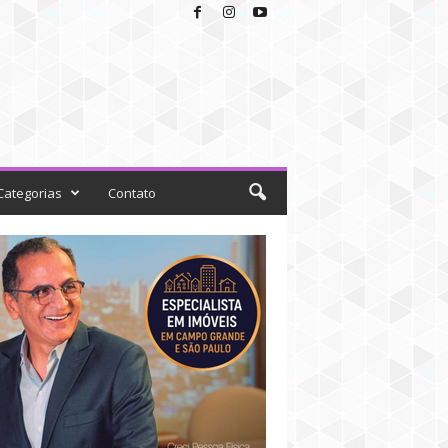
Categorias
Contato