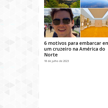
6 motivos para embarcar e
um cruzeiro na América do
Norte
18 de julho de 2023