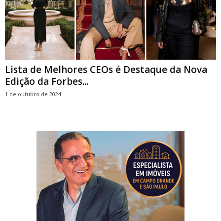
Lista de Melhores CEOs é Destaque da Nova
Edição da Forbes...
1 de outubro de 2024