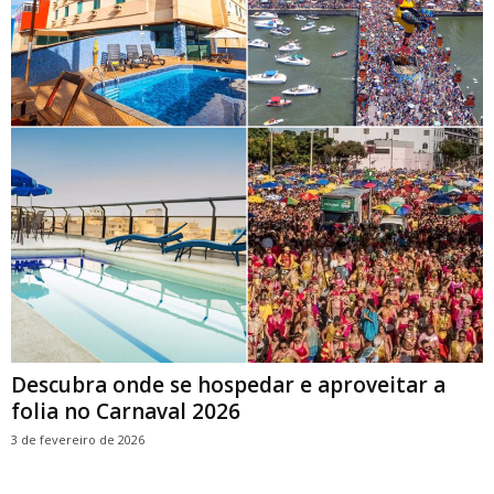
Descubra onde se hospedar e aproveitar a
folia no Carnaval 2026
3 de fevereiro de 2026