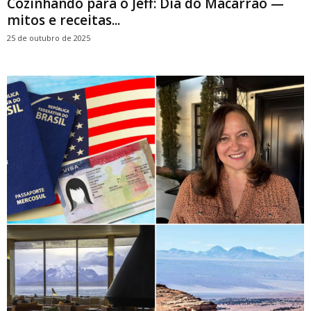
Cozinhando para o Jeff: Dia do Macarrão —
mitos e receitas...
25 de outubro de 2025