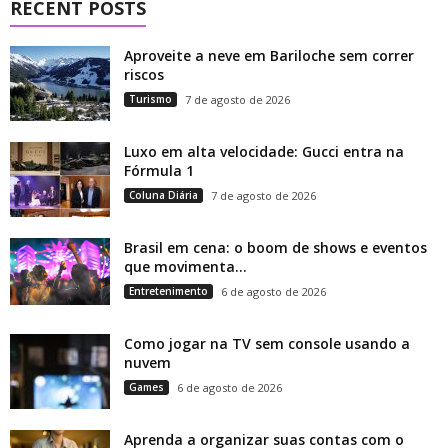
RECENT POSTS
Aproveite a neve em Bariloche sem correr
riscos
Turismo
7 de agosto de 2026
Luxo em alta velocidade: Gucci entra na
Fórmula 1
Coluna Diária
7 de agosto de 2026
Brasil em cena: o boom de shows e eventos
que movimenta...
Entretenimento
6 de agosto de 2026
Como jogar na TV sem console usando a
nuvem
Games
6 de agosto de 2026
Aprenda a organizar suas contas com o