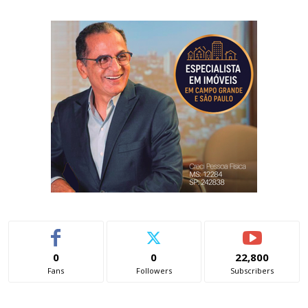
0
0
22,800
Fans
Followers
Subscribers