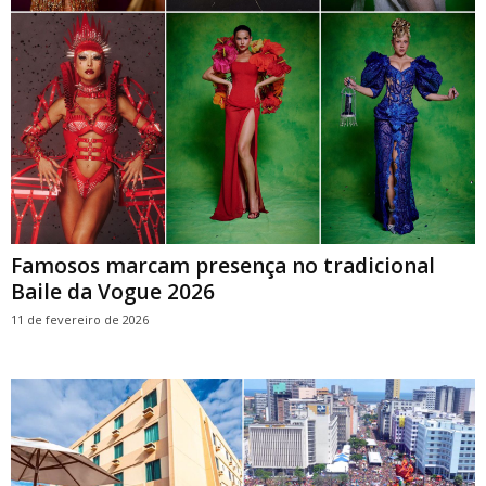
Famosos marcam presença no tradicional
Baile da Vogue 2026
11 de fevereiro de 2026