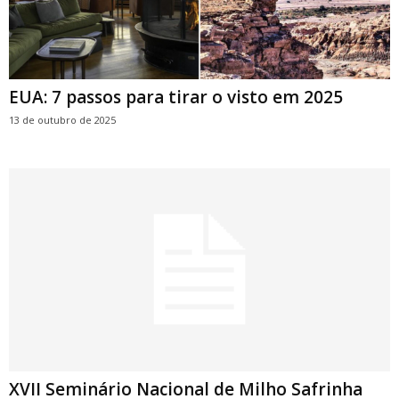
EUA: 7 passos para tirar o visto em 2025
13 de outubro de 2025
XVII Seminário Nacional de Milho Safrinha