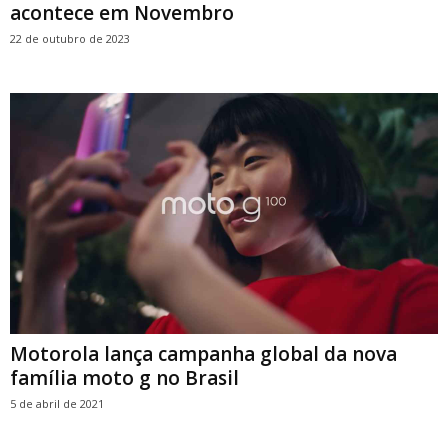
acontece em Novembro
22 de outubro de 2023
Motorola lança campanha global da nova
família moto g no Brasil
5 de abril de 2021