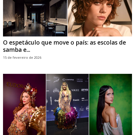
O espetáculo que move o país: as escolas de
samba e...
15 de fevereiro de 2026